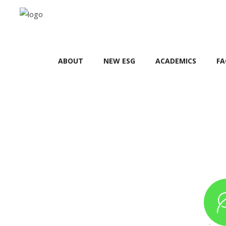
ABOUT
NEW ESG
ACADEMICS
FA