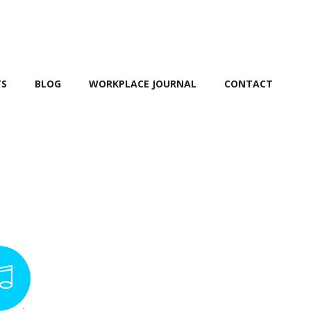
TS
BLOG
WORKPLACE JOURNAL
CONTACT