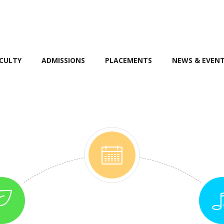
CULTY
ADMISSIONS
PLACEMENTS
NEWS & EVEN