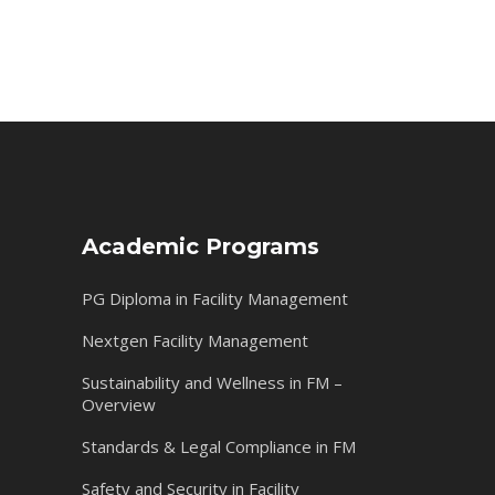
Academic Programs
PG Diploma in Facility Management
Nextgen Facility Management
Sustainability and Wellness in FM –
Overview
Standards & Legal Compliance in FM
Safety and Security in Facility